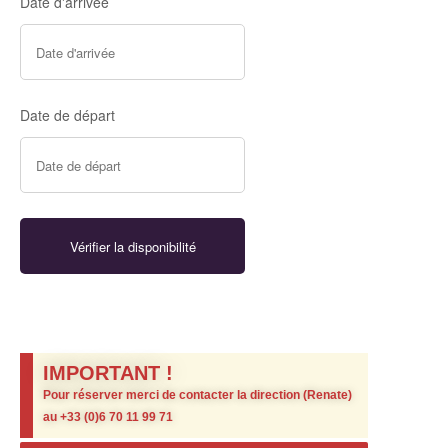
Date d'arrivée
Date de départ
IMPORTANT !
Pour réserver merci de contacter la direction (Renate)
au +33 (0)6 70 11 99 71