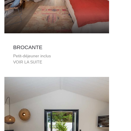
BROCANTE
Petit-déjeuner inclus
VOIR LA SUITE