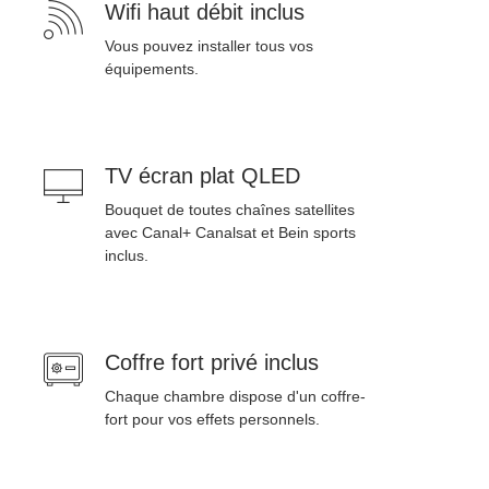
Wifi haut débit inclus
Vous pouvez installer tous vos
équipements.
TV écran plat QLED
Bouquet de toutes chaînes satellites
avec Canal+ Canalsat et Bein sports
inclus.
Coffre fort privé inclus
Chaque chambre dispose d'un coffre-
fort pour vos effets personnels.