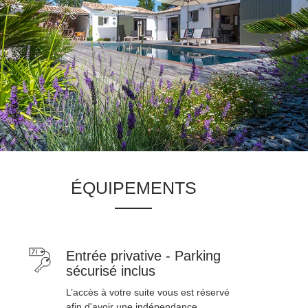
ÉQUIPEMENTS
Entrée privative - Parking
sécurisé inclus
L’accès à votre suite vous est réservé
afin d'avoir une indépendance