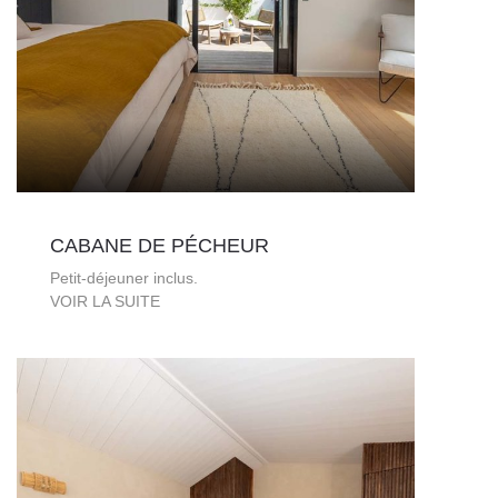
CABANE DE PÉCHEUR
Petit-déjeuner inclus.
VOIR LA SUITE