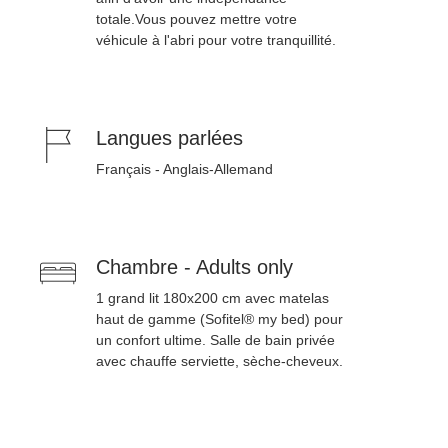
totale.Vous pouvez mettre votre
véhicule à l'abri pour votre tranquillité.
Langues parlées
Français - Anglais-Allemand
Chambre - Adults only
1 grand lit 180x200 cm avec matelas
haut de gamme (Sofitel® my bed) pour
un confort ultime. Salle de bain privée
avec chauffe serviette, sèche-cheveux.