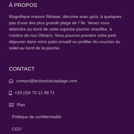
À PROPOS
Magnifique maison Rétaise, décorée avec goût, à quelques
pas d’une des plus grande plage de l’ île. Venez vous
détendre au bord de cette superbe piscine chauffée, à
l’ombre de nos Oliviers. Vous pourrez prendre votre petit
déjeuner dans votre patio privatif ou profiter du coucher du
soleil au bord de la piscine.
CONTACT
contact@leclosduboisplage.com
+33 (0)6 70 11 99 71
Plan
Politique de confidentialité
CGU