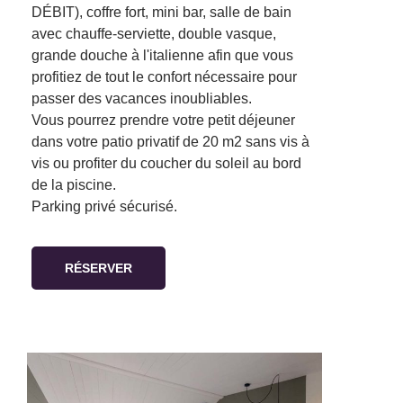
DÉBIT), coffre fort, mini bar, salle de bain
avec chauffe-serviette, double vasque,
grande douche à l'italienne afin que vous
profitiez de tout le confort nécessaire pour
passer des vacances inoubliables.
Vous pourrez prendre votre petit déjeuner
dans votre patio privatif de 20 m2 sans vis à
vis ou profiter du coucher du soleil au bord
de la piscine.
Parking privé sécurisé.
RÉSERVER