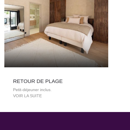
RETOUR DE PLAGE
Petit-déjeuner inclus.
VOIR LA SUITE