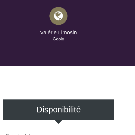
Valérie Limosin
Goole
Disponibilité