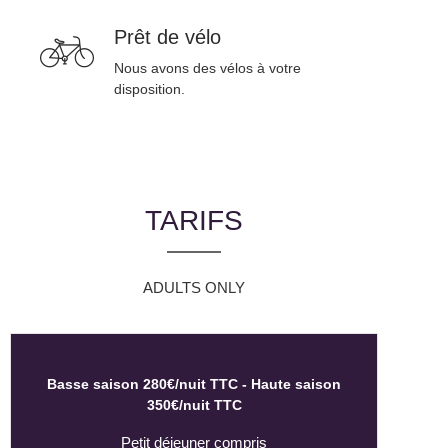
Prêt de vélo
Nous avons des vélos à votre
disposition.
TARIFS
ADULTS ONLY
Basse saison 280€/nuit TTC - Haute saison
350€/nuit TTC
Petit déjeuner compris