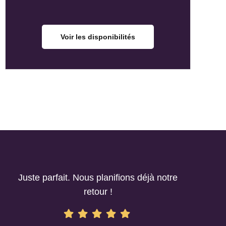
Voir les disponibilités
Juste parfait. Nous planifions déjà notre
retour !