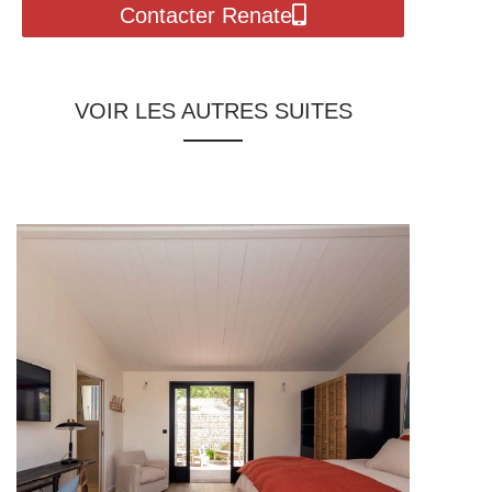
Contacter Renate
VOIR LES AUTRES SUITES