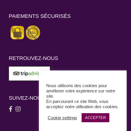
PAIEMENTS SÉCURISÉS
RETROUVEZ-NOUS
Nous utilisons des cookies pour
améliorer votre expérience sur notre
site.
SUIVEZ-NOUS
En parcourant ce site Web, vous
acceptez notre utilisation des cookies.
Cookie settings
ACCEPTER