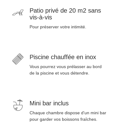
Patio privé de 20 m2 sans
vis-à-vis
Pour préserver votre intimité.
Piscine chauffée en inox
Vous pourrez vous prélasser au bord
de la piscine et vous détendre.
Mini bar inclus
Chaque chambre dispose d'un mini bar
pour garder vos boissons fraîches.