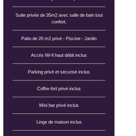
Suite privée de 35m2 avec salle de bain tout
confort.
Patio de 20 m2 privé - Piscine - Jardin
Accès Wi-fi haut débit inclus
Parking privé et sécurisé inclus
Coffre-fort privé inclus
Mini bar privé inclus
Linge de maison inclus