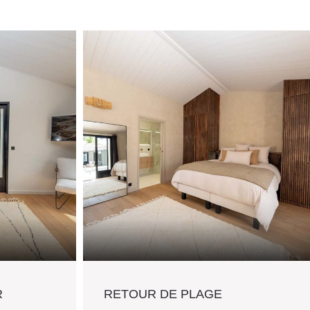
R
RETOUR DE PLAGE