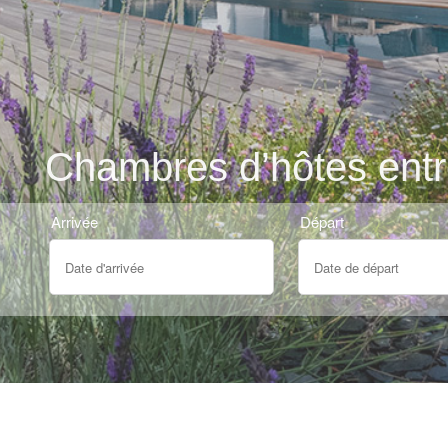
Chambres d’hôtes entre
Arrivée
Départ