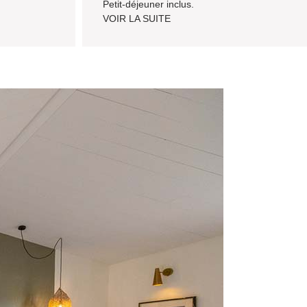
Petit-déjeuner inclus.
VOIR LA SUITE