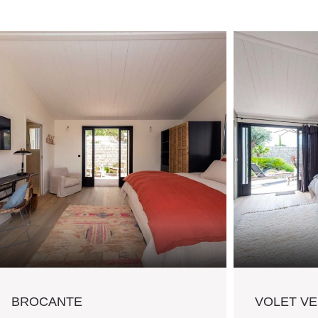
BROCANTE
VOLET V