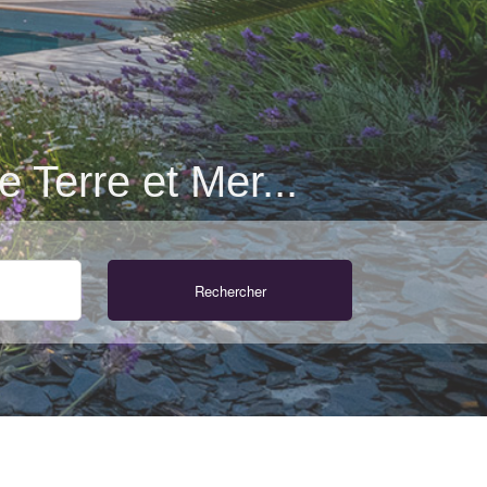
 Terre et Mer...