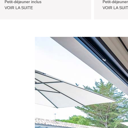
Petit-déjeuner inclus
Petit-déjeuner
VOIR LA SUITE
VOIR LA SUI