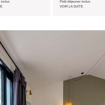
 inclus.
Petit-déjeuner inclus.
TE
VOIR LA SUITE