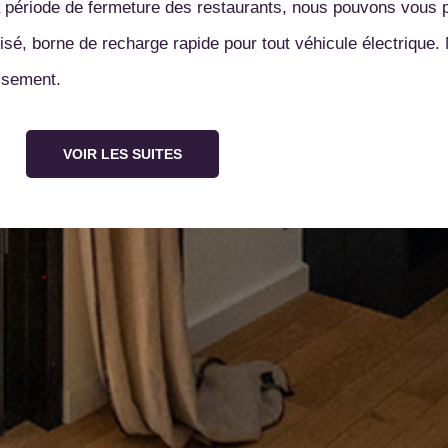
la période de fermeture des restaurants, nous pouvons vous 
urisé, borne de recharge rapide pour tout véhicule électriqu
VOIR LES SUITES