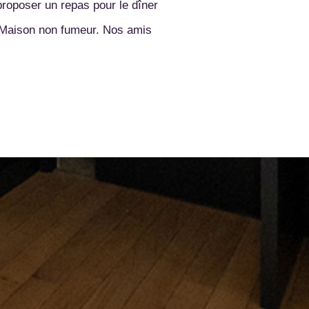
proposer un repas pour le dîner
e. Maison non fumeur. Nos amis