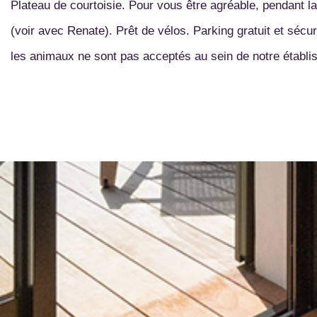
Plateau de courtoisie. Pour vous être agréable, pendant 
(voir avec Renate). Prêt de vélos. Parking gratuit et séc