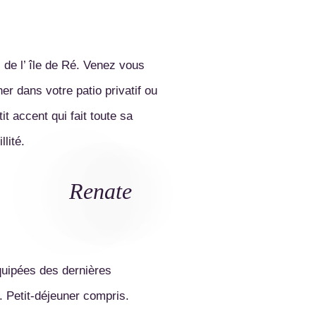
de l’ île de Ré. Venez vous
er dans votre patio privatif ou
it accent qui fait toute sa
Renate
équipées des dernières
. Petit-déjeuner compris.